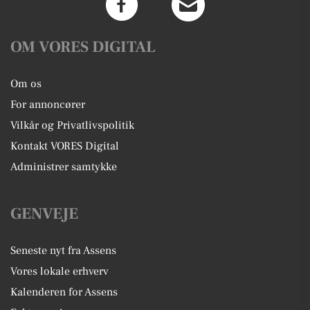
OM VORES DIGITAL
Om os
For annoncører
Vilkår og Privatlivspolitik
Kontakt VORES Digital
Administrer samtykke
GENVEJE
Seneste nyt fra Assens
Vores lokale erhverv
Kalenderen for Assens