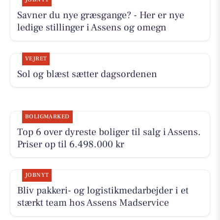
Savner du nye græsgange? - Her er nye
ledige stillinger i Assens og omegn
VEJRET
Sol og blæst sætter dagsordenen
BOLIGMARKED
Top 6 over dyreste boliger til salg i Assens.
Priser op til 6.498.000 kr
JOBNYT
Bliv pakkeri- og logistikmedarbejder i et
stærkt team hos Assens Madservice