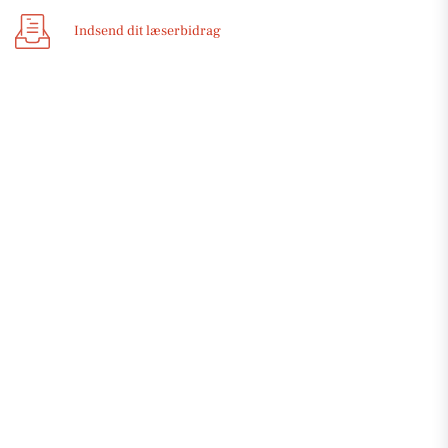
Indsend dit læserbidrag