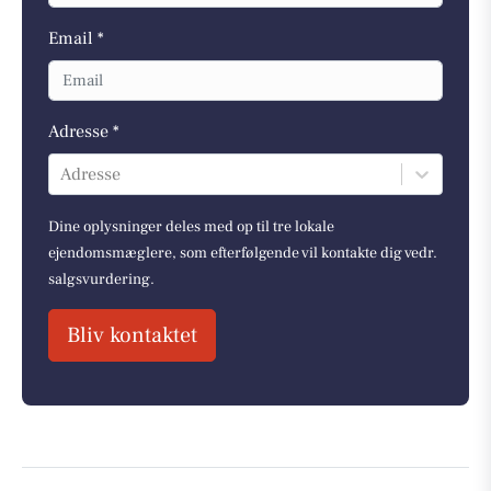
Email *
Adresse *
Adresse
Dine oplysninger deles med op til tre lokale
ejendomsmæglere, som efterfølgende vil kontakte dig vedr.
salgsvurdering.
Bliv kontaktet