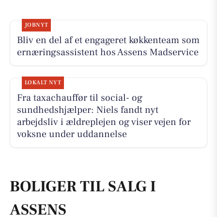
JOBNYT
Bliv en del af et engageret køkkenteam som
ernæringsassistent hos Assens Madservice
LOKALT NYT
Fra taxachauffør til social- og
sundhedshjælper: Niels fandt nyt
arbejdsliv i ældreplejen og viser vejen for
voksne under uddannelse
BOLIGER TIL SALG I
ASSENS