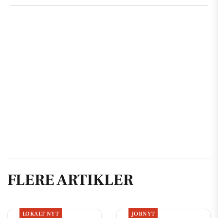
FLERE ARTIKLER
LOKALT NYT
JOBNYT