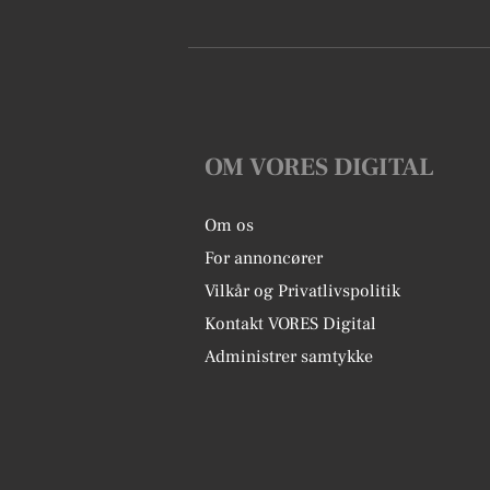
OM VORES DIGITAL
Om os
For annoncører
Vilkår og Privatlivspolitik
Kontakt VORES Digital
Administrer samtykke