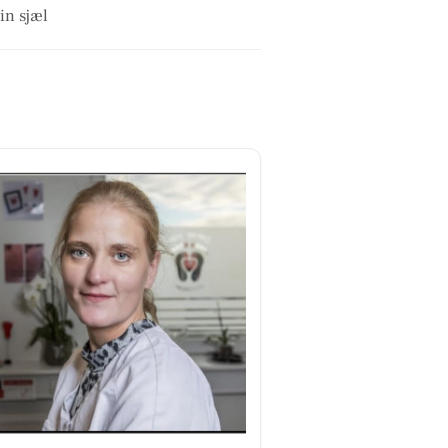
in sjæl