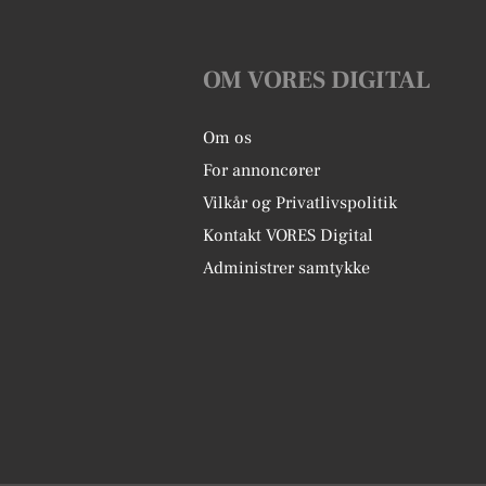
OM VORES DIGITAL
Om os
For annoncører
Vilkår og Privatlivspolitik
Kontakt VORES Digital
Administrer samtykke