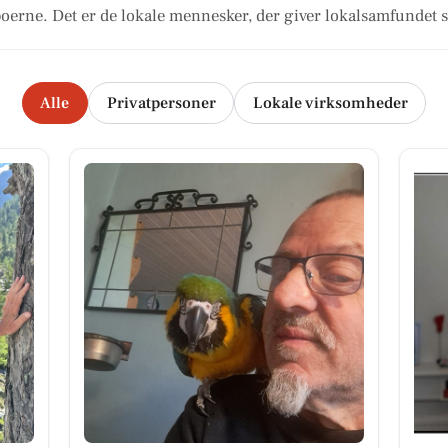
oerne. Det er de lokale mennesker, der giver lokalsamfundet s
Alle
Privatpersoner
Lokale virksomheder