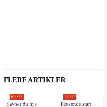
FLERE ARTIKLER
JOBNYT
VEJRET
Savner du nye
Blæsende start,