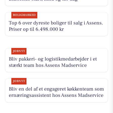
BOLIGMARKED
Top 6 over dyreste boliger til salg i Assens.
Priser op til 6.498.000 kr
JOBNYT
Bliv pakkeri- og logistikmedarbejder i et
stærkt team hos Assens Madservice
JOBNYT
Bliv en del af et engageret køkkenteam som
ernæringsassistent hos Assens Madservice