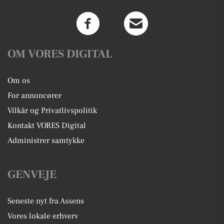
OM VORES DIGITAL
Om os
For annoncører
Vilkår og Privatlivspolitik
Kontakt VORES Digital
Administrer samtykke
GENVEJE
Seneste nyt fra Assens
Vores lokale erhverv