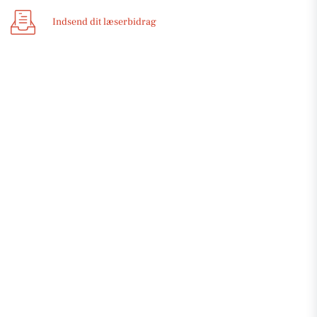
Indsend dit læserbidrag