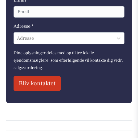
Email *
Adresse *
Adresse
Dine oplysninger deles med op til tre lokale
ejendomsmæglere, som efterfølgende vil kontakte dig vedr.
salgsvurdering.
Bliv kontaktet