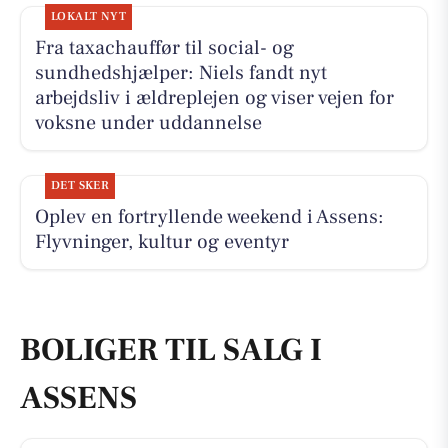
LOKALT NYT
Fra taxachauffør til social- og
sundhedshjælper: Niels fandt nyt
arbejdsliv i ældreplejen og viser vejen for
voksne under uddannelse
DET SKER
Oplev en fortryllende weekend i Assens:
Flyvninger, kultur og eventyr
BOLIGER TIL SALG I
ASSENS