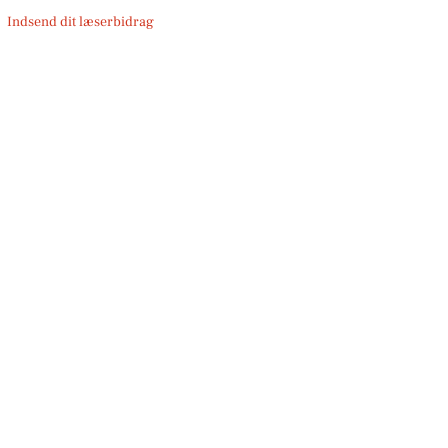
Indsend dit læserbidrag