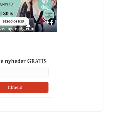
le nyheder GRATIS
Tilmeld