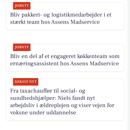
JOBNYT
Bliv pakkeri- og logistikmedarbejder i et
stærkt team hos Assens Madservice
JOBNYT
Bliv en del af et engageret køkkenteam som
ernæringsassistent hos Assens Madservice
LOKALT NYT
Fra taxachauffør til social- og
sundhedshjælper: Niels fandt nyt
arbejdsliv i ældreplejen og viser vejen for
voksne under uddannelse