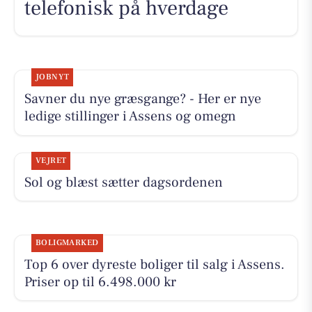
telefonisk på hverdage
JOBNYT
Savner du nye græsgange? - Her er nye
ledige stillinger i Assens og omegn
VEJRET
Sol og blæst sætter dagsordenen
BOLIGMARKED
Top 6 over dyreste boliger til salg i Assens.
Priser op til 6.498.000 kr