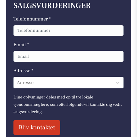
SALGSVURDERINGER
Telefonnummer *
Email *
Adresse *
Adresse
Dine oplysninger deles med op til tre lokale
ejendomsmæglere, som efterfølgende vil kontakte dig vedr.
salgsvurdering.
Bliv kontaktet