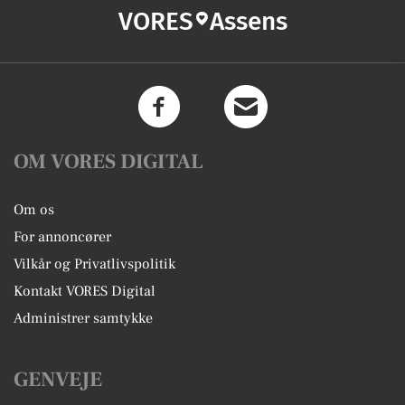
VORES
Assens
OM VORES DIGITAL
Om os
For annoncører
Vilkår og Privatlivspolitik
Kontakt VORES Digital
Administrer samtykke
GENVEJE