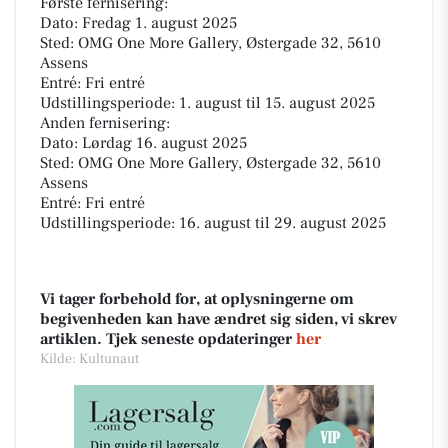
Første fernisering:
Dato: Fredag 1. august 2025
Sted: OMG One More Gallery, Østergade 32, 5610
Assens
Entré: Fri entré
Udstillingsperiode: 1. august til 15. august 2025
Anden fernisering:
Dato: Lørdag 16. august 2025
Sted: OMG One More Gallery, Østergade 32, 5610
Assens
Entré: Fri entré
Udstillingsperiode: 16. august til 29. august 2025
Vi tager forbehold for, at oplysningerne om
begivenheden kan have ændret sig siden, vi skrev
artiklen. Tjek seneste opdateringer
her
Kilde: Kultunaut