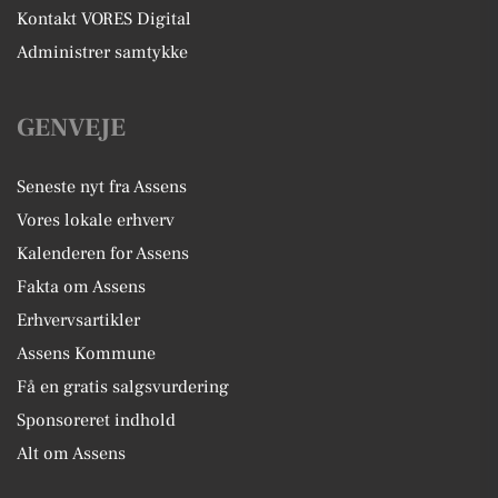
Kontakt VORES Digital
Administrer samtykke
GENVEJE
Seneste nyt fra Assens
Vores lokale erhverv
Kalenderen for Assens
Fakta om Assens
Erhvervsartikler
Assens Kommune
Få en gratis salgsvurdering
Sponsoreret indhold
Alt om Assens