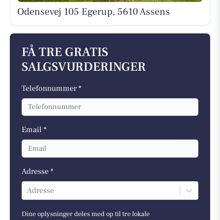
Odensevej 105 Egerup, 5610 Assens
FÅ TRE GRATIS
SALGSVURDERINGER
Telefonnummer *
Email *
Adresse *
Adresse
Dine oplysninger deles med op til tre lokale