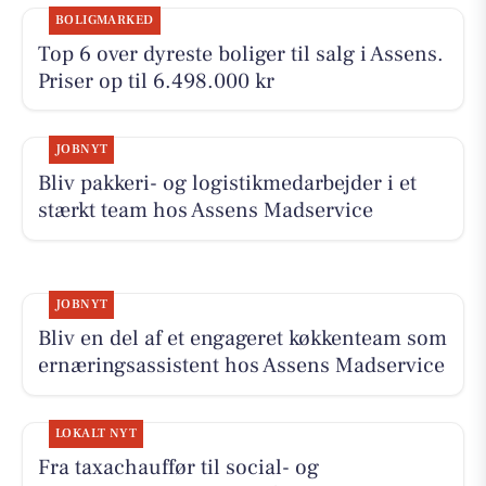
BOLIGMARKED
Top 6 over dyreste boliger til salg i Assens.
Priser op til 6.498.000 kr
JOBNYT
Bliv pakkeri- og logistikmedarbejder i et
stærkt team hos Assens Madservice
JOBNYT
Bliv en del af et engageret køkkenteam som
ernæringsassistent hos Assens Madservice
LOKALT NYT
Fra taxachauffør til social- og