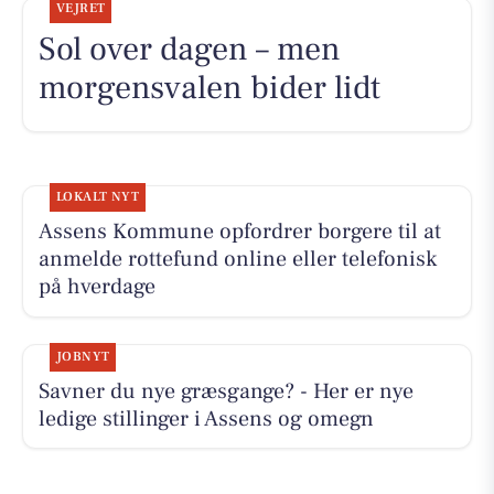
VEJRET
Sol over dagen – men
morgensvalen bider lidt
LOKALT NYT
Assens Kommune opfordrer borgere til at
anmelde rottefund online eller telefonisk
på hverdage
JOBNYT
Savner du nye græsgange? - Her er nye
ledige stillinger i Assens og omegn