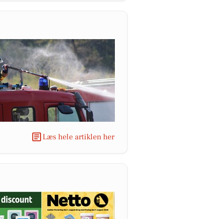
Læs hele artiklen her