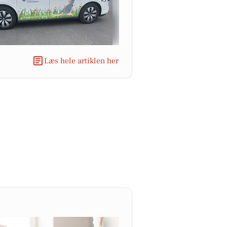
Læs hele artiklen her