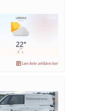
Læs hele artiklen her