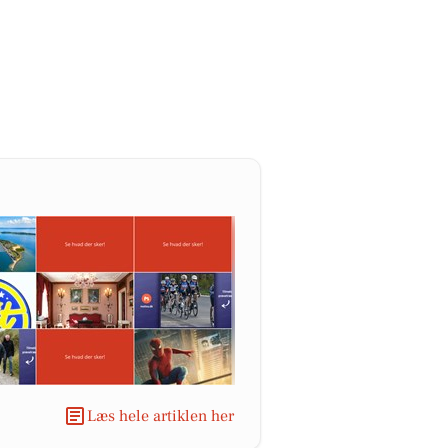
Læs hele artiklen her