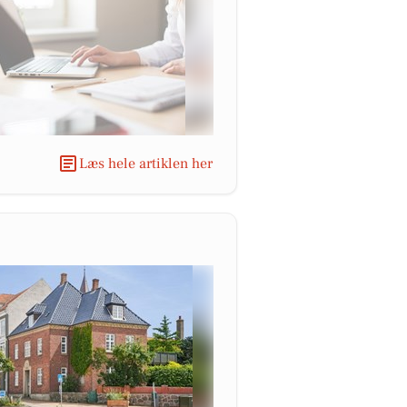
Læs hele artiklen her