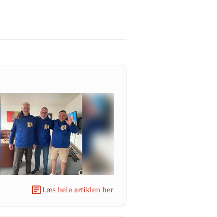
Læs hele artiklen her