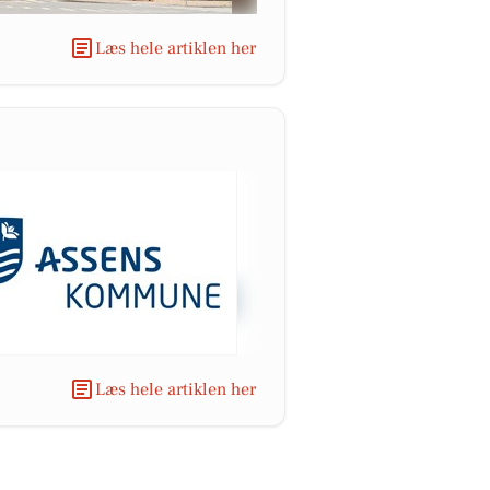
Læs hele artiklen her
Læs hele artiklen her