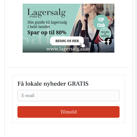
Få lokale nyheder GRATIS
Email
Tilmeld