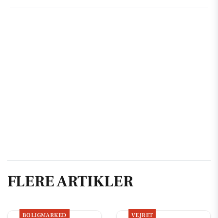
FLERE ARTIKLER
BOLIGMARKED
VEJRET