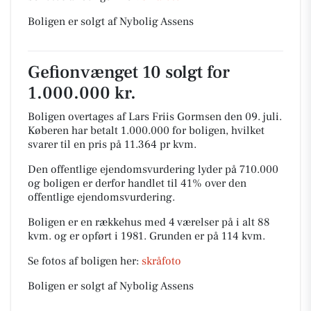
Boligen er solgt af Nybolig Assens
Gefionvænget 10 solgt for
1.000.000 kr.
Boligen overtages af Lars Friis Gormsen den 09. juli.
Køberen har betalt 1.000.000 for boligen, hvilket
svarer til en pris på 11.364 pr kvm.
Den offentlige ejendomsvurdering lyder på 710.000
og boligen er derfor handlet til 41% over den
offentlige ejendomsvurdering.
Boligen er en rækkehus med 4 værelser på i alt 88
kvm. og er opført i 1981.
Grunden er på 114 kvm.
Se fotos af boligen her:
skråfoto
Boligen er solgt af Nybolig Assens