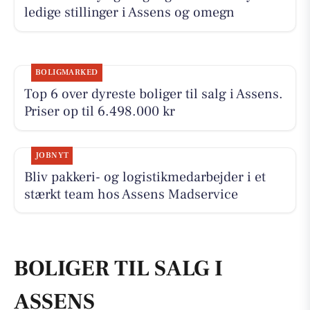
ledige stillinger i Assens og omegn
BOLIGMARKED
Top 6 over dyreste boliger til salg i Assens.
Priser op til 6.498.000 kr
JOBNYT
Bliv pakkeri- og logistikmedarbejder i et
stærkt team hos Assens Madservice
BOLIGER TIL SALG I
ASSENS