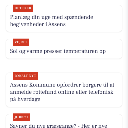
DET SKER
Planlæg din uge med spændende
begivenheder i Assens
VEJRET
Sol og varme presser temperaturen op
LOKALT NYT
Assens Kommune opfordrer borgere til at
anmelde rottefund online eller telefonisk
på hverdage
JOBNYT
Savner du nye græsgange? - Her er nye