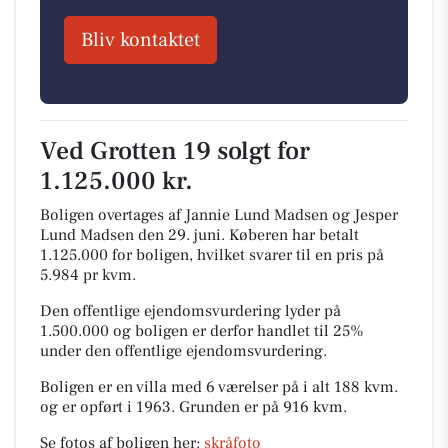
Bliv kontaktet
Ved Grotten 19 solgt for
1.125.000 kr.
Boligen overtages af Jannie Lund Madsen og Jesper
Lund Madsen den 29. juni.
Køberen har betalt
1.125.000 for boligen, hvilket svarer til en pris på
5.984 pr kvm.
Den offentlige ejendomsvurdering lyder på
1.500.000 og boligen er derfor handlet til 25%
under den offentlige ejendomsvurdering.
Boligen er en villa med 6 værelser på i alt 188 kvm.
og er opført i 1963.
Grunden er på 916 kvm.
Se fotos af boligen her:
skråfoto