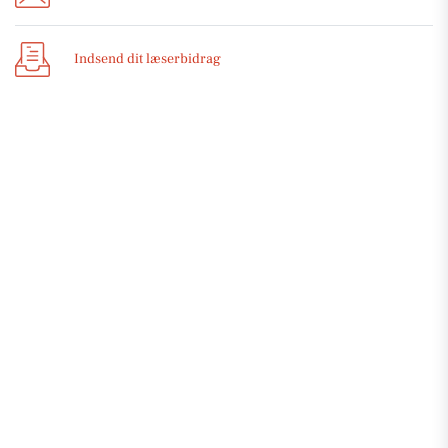
Indsend dit læserbidrag