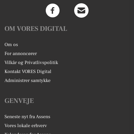
OM VORES DIGITAL
Om os
For annoncører
Vilkår og Privatlivspolitik
Kontakt VORES Digital
Administrer samtykke
GENVEJE
Seneste nyt fra Assens
Vores lokale erhverv