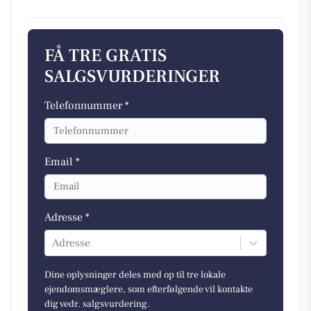
FÅ TRE GRATIS
SALGSVURDERINGER
Telefonnummer *
Email *
Adresse *
Adresse
Dine oplysninger deles med op til tre lokale
ejendomsmæglere, som efterfølgende vil kontakte
dig vedr. salgsvurdering.