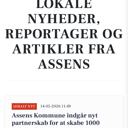
LOKALE
NYHEDER,
REPORTAGER OG
ARTIKLER FRA
ASSENS
14-05-2026 11:49
LOKALT NYT
Assens Kommune indgår nyt
partnerskab for at skabe 1000