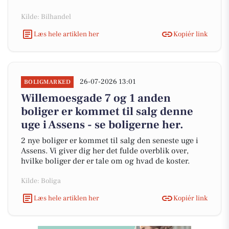
Kilde: Bilhandel
Læs hele artiklen her
Kopiér link
26-07-2026 13:01
BOLIGMARKED
Willemoesgade 7 og 1 anden
boliger er kommet til salg denne
uge i Assens - se boligerne her.
2 nye boliger er kommet til salg den seneste uge i
Assens. Vi giver dig her det fulde overblik over,
hvilke boliger der er tale om og hvad de koster.
Kilde: Boliga
Læs hele artiklen her
Kopiér link