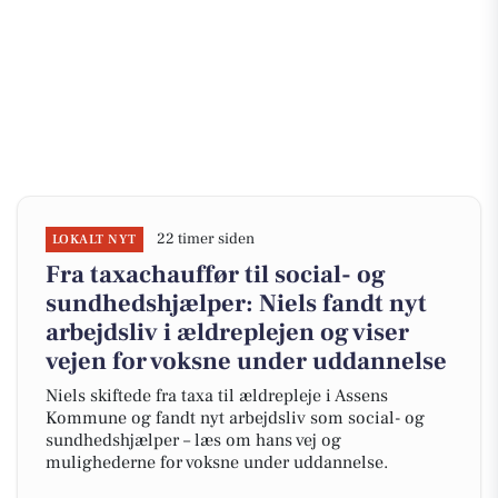
22 timer siden
LOKALT NYT
Fra taxachauffør til social- og
sundhedshjælper: Niels fandt nyt
arbejdsliv i ældreplejen og viser
vejen for voksne under uddannelse
Niels skiftede fra taxa til ældrepleje i Assens
Kommune og fandt nyt arbejdsliv som social- og
sundhedshjælper – læs om hans vej og
mulighederne for voksne under uddannelse.