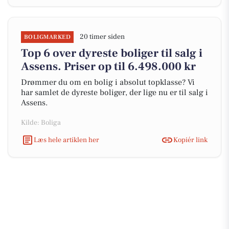
20 timer siden
BOLIGMARKED
Top 6 over dyreste boliger til salg i
Assens. Priser op til 6.498.000 kr
Drømmer du om en bolig i absolut topklasse? Vi
har samlet de dyreste boliger, der lige nu er til salg i
Assens.
Kilde: Boliga
Læs hele artiklen her
Kopiér link