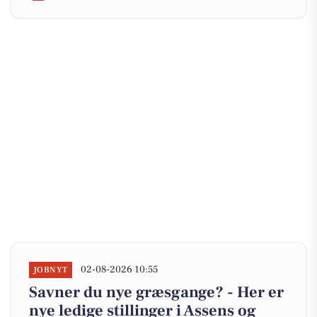
02-08-2026 10:55
JOBNYT
Savner du nye græsgange? - Her er
nye ledige stillinger i Assens og