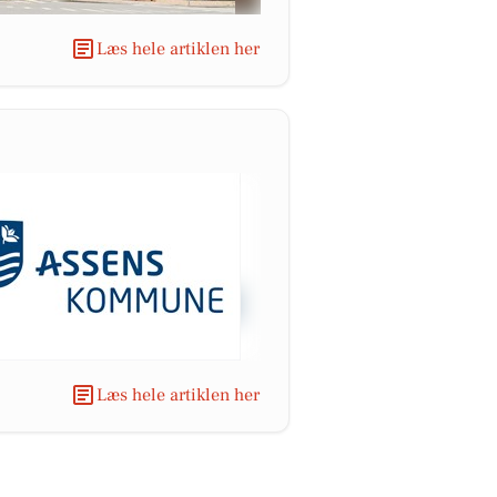
Læs hele artiklen her
Læs hele artiklen her