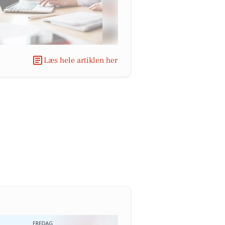
Læs hele artiklen her