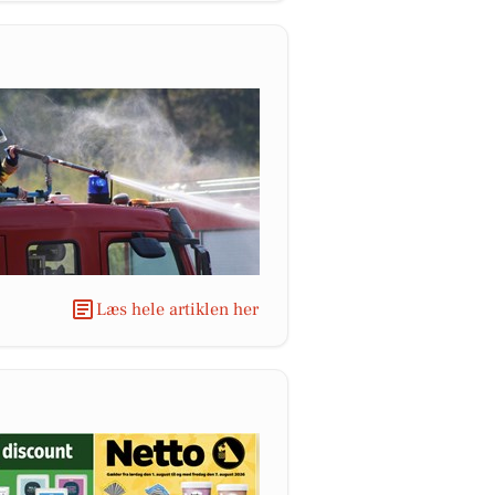
Læs hele artiklen her