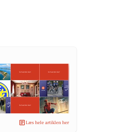
Læs hele artiklen her