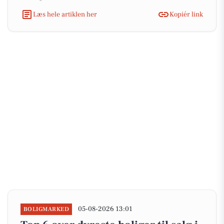
Læs hele artiklen her
Kopiér link
05-08-2026 13:01
BOLIGMARKED