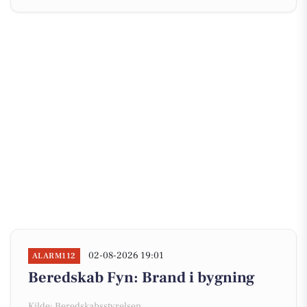
02-08-2026 19:01
ALARM112
Beredskab Fyn: Brand i bygning
Kilde: Beredskabsstyrelsen