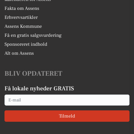
Fakta om Assens
Erhvervsartikler
Assens Kommune
Få en gratis salgsvurdering
Sponsoreret indhold
Alt om Assens
BLIV OPDATERET
Få lokale nyheder GRATIS
Email
Tilmeld