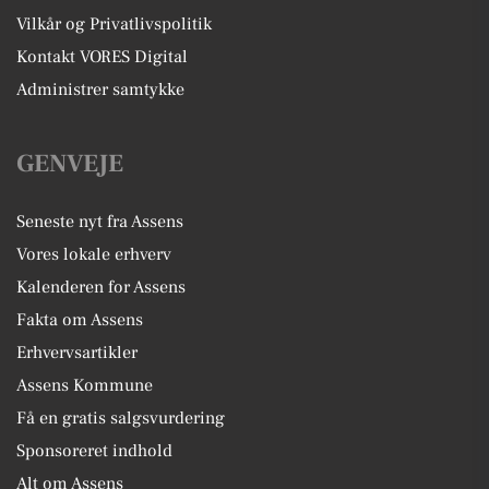
Vilkår og Privatlivspolitik
Kontakt VORES Digital
Administrer samtykke
GENVEJE
Seneste nyt fra Assens
Vores lokale erhverv
Kalenderen for Assens
Fakta om Assens
Erhvervsartikler
Assens Kommune
Få en gratis salgsvurdering
Sponsoreret indhold
Alt om Assens