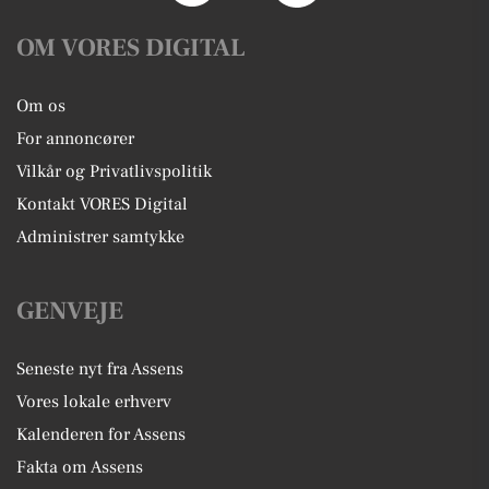
OM VORES DIGITAL
Om os
For annoncører
Vilkår og Privatlivspolitik
Kontakt VORES Digital
Administrer samtykke
GENVEJE
Seneste nyt fra Assens
Vores lokale erhverv
Kalenderen for Assens
Fakta om Assens