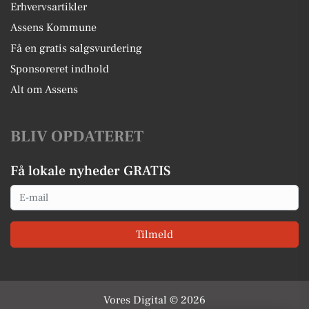
Erhvervsartikler
Assens Kommune
Få en gratis salgsvurdering
Sponsoreret indhold
Alt om Assens
BLIV OPDATERET
Få lokale nyheder GRATIS
Email
Tilmeld
Vores Digital © 2026