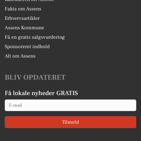
Fakta om Assens
Erhvervsartikler
Assens Kommune
Få en gratis salgsvurdering
Sponsoreret indhold
Alt om Assens
BLIV OPDATERET
Få lokale nyheder GRATIS
Email
Tilmeld