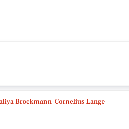
zaliya Brockmann-Cornelius Lange