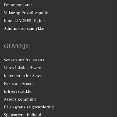
For annoncører
Vilkår og Privatlivspolitik
Kontakt VORES Digital
Administrer samtykke
GENVEJE
Seneste nyt fra Assens
Vores lokale erhverv
Kalenderen for Assens
Fakta om Assens
Erhvervsartikler
Assens Kommune
Få en gratis salgsvurdering
Sponsoreret indhold