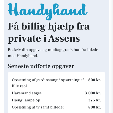
Få billig hjælp fra
private i Assens
Beskriv din opgave og modtag gratis bud fra lokale
med Handyhand.
Seneste udførte opgaver
Opsætning af gardinstang / opsætning af
800 kr.
lille reol
Havemand søges
3.000 kr.
Hæng lampe op
375 kr.
Opsætning af tv samt billeder
800 kr.