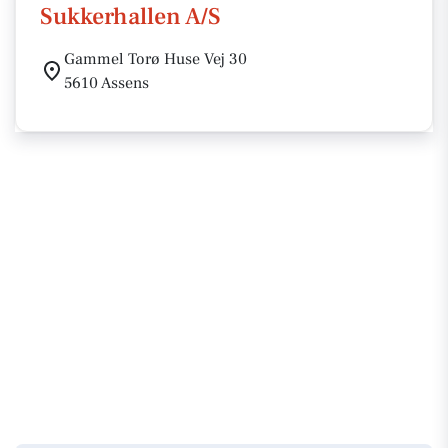
Sukkerhallen A/S
Gammel Torø Huse Vej 30
5610 Assens