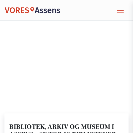
VORES
Assens
BIBLIOTEK, ARKIV OG MUSEUM I