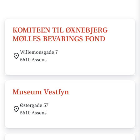
KOMITEEN TIL ØXNEBJERG
MØLLES BEVARINGS FOND
Willemoesgade 7
5610 Assens
Museum Vestfyn
Østergade 57
5610 Assens