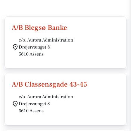
A/B Blegsø Banke
c/o. Aurora Administration
Drejervænget 8
5610 Assens
A/B Classensgade 43-45
c/o. Aurora Administration
Drejervænget 8
5610 Assens