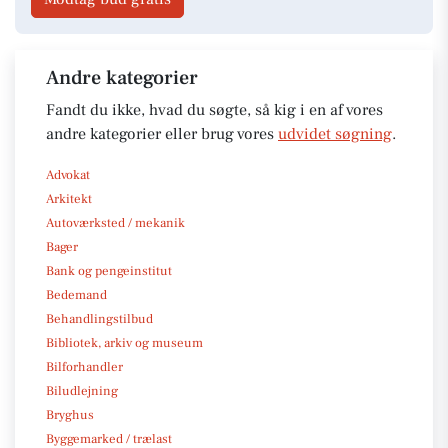
Andre kategorier
Fandt du ikke, hvad du søgte, så kig i en af vores
andre kategorier eller brug vores
udvidet søgning
.
Advokat
Arkitekt
Autoværksted / mekanik
Bager
Bank og pengeinstitut
Bedemand
Behandlingstilbud
Bibliotek, arkiv og museum
Bilforhandler
Biludlejning
Bryghus
Byggemarked / trælast