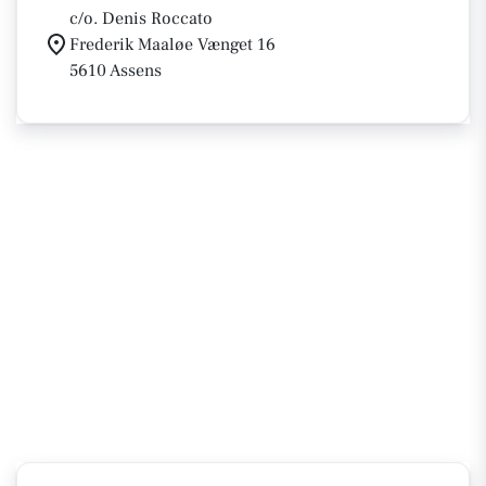
c/o. Denis Roccato
Frederik Maaløe Vænget 16
5610 Assens