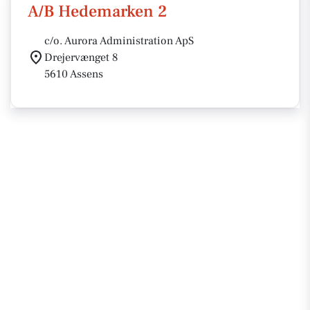
A/B Hedemarken 2
c/o. Aurora Administration ApS
Drejervænget 8
5610 Assens