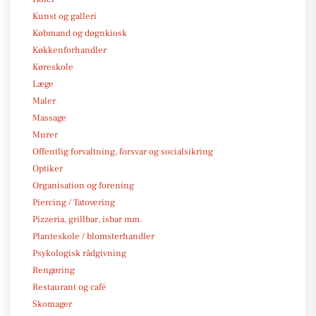
Kunst og galleri
Købmand og døgnkiosk
Køkkenforhandler
Køreskole
Læge
Maler
Massage
Murer
Offentlig forvaltning, forsvar og socialsikring
Optiker
Organisation og forening
Piercing / Tatovering
Pizzeria, grillbar, isbar mm.
Planteskole / blomsterhandler
Psykologisk rådgivning
Rengøring
Restaurant og café
Skomager