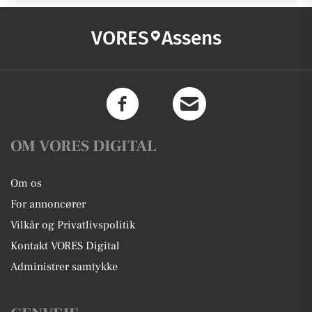
VORES
Assens
OM VORES DIGITAL
Om os
For annoncører
Vilkår og Privatlivspolitik
Kontakt VORES Digital
Administrer samtykke