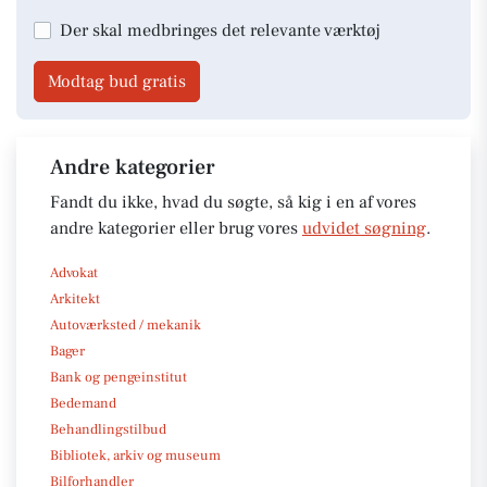
Der skal medbringes det relevante værktøj
Modtag bud gratis
Andre kategorier
Fandt du ikke, hvad du søgte, så kig i en af vores
andre kategorier eller brug vores
udvidet søgning
.
Advokat
Arkitekt
Autoværksted / mekanik
Bager
Bank og pengeinstitut
Bedemand
Behandlingstilbud
Bibliotek, arkiv og museum
Bilforhandler