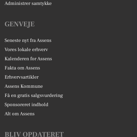
Administrer samtykke
GENVEJE
Seneste nyt fra Assens
Vores lokale erhverv
Kalenderen for Assens
Fakta om Assens
Erhvervsartikler
Assens Kommune
Få en gratis salgsvurdering
Sponsoreret indhold
Alt om Assens
BLIV OPDATERET