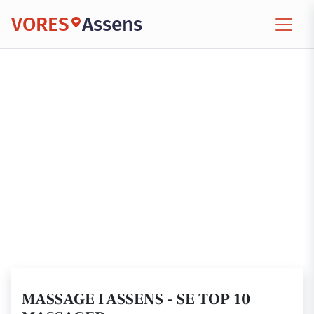
VORES
Assens
MASSAGE I ASSENS - SE TOP 10