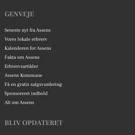
GENVEJE
Seneste nyt fra Assens
Vores lokale erhverv
Kalenderen for Assens
Fakta om Assens
Erhvervsartikler
Assens Kommune
Få en gratis salgsvurdering
Sponsoreret indhold
Alt om Assens
BLIV OPDATERET