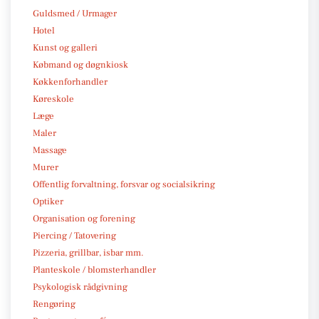
Guldsmed / Urmager
Hotel
Kunst og galleri
Købmand og døgnkiosk
Køkkenforhandler
Køreskole
Læge
Maler
Massage
Murer
Offentlig forvaltning, forsvar og socialsikring
Optiker
Organisation og forening
Piercing / Tatovering
Pizzeria, grillbar, isbar mm.
Planteskole / blomsterhandler
Psykologisk rådgivning
Rengøring