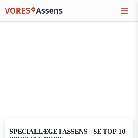
VORES
Assens
SPECIALLÆGE I ASSENS - SE TOP 10