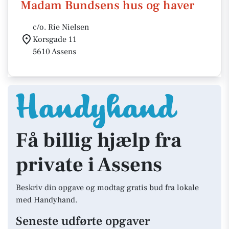
Madam Bundsens hus og haver
c/o. Rie Nielsen
Korsgade 11
5610 Assens
Få billig hjælp fra
private i Assens
Beskriv din opgave og modtag gratis bud fra lokale
med Handyhand.
Seneste udførte opgaver