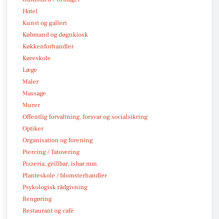
Hotel
Kunst og galleri
Købmand og døgnkiosk
Køkkenforhandler
Køreskole
Læge
Maler
Massage
Murer
Offentlig forvaltning, forsvar og socialsikring
Optiker
Organisation og forening
Piercing / Tatovering
Pizzeria, grillbar, isbar mm.
Planteskole / blomsterhandler
Psykologisk rådgivning
Rengøring
Restaurant og café