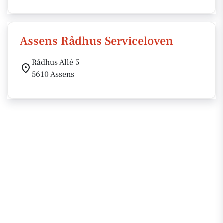
Assens Rådhus Serviceloven
Rådhus Allé 5
5610 Assens