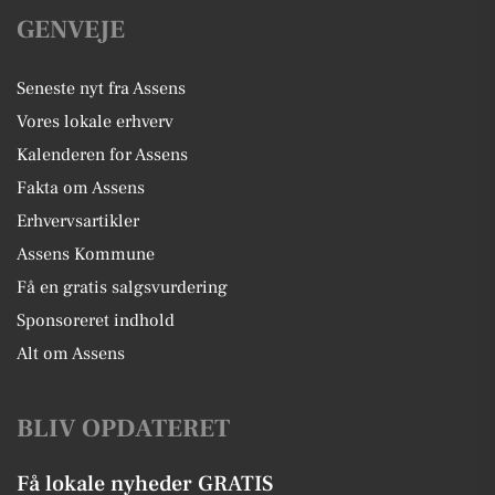
GENVEJE
Seneste nyt fra Assens
Vores lokale erhverv
Kalenderen for Assens
Fakta om Assens
Erhvervsartikler
Assens Kommune
Få en gratis salgsvurdering
Sponsoreret indhold
Alt om Assens
BLIV OPDATERET
Få lokale nyheder GRATIS