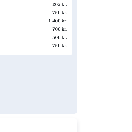
205 kr.
750 kr.
1.400 kr.
700 kr.
500 kr.
750 kr.