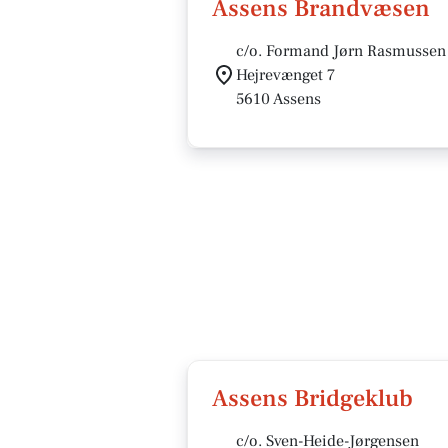
Assens Brandvæsen
c/o. Formand Jørn Rasmussen
Hejrevænget 7
5610 Assens
Assens Bridgeklub
c/o. Sven-Heide-Jørgensen