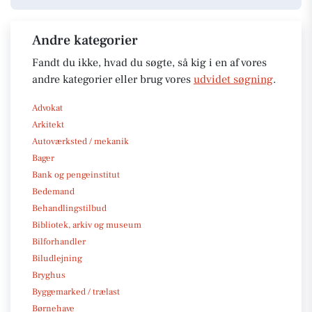
Andre kategorier
Fandt du ikke, hvad du søgte, så kig i en af vores
andre kategorier eller brug vores
udvidet søgning
.
Advokat
Arkitekt
Autoværksted / mekanik
Bager
Bank og pengeinstitut
Bedemand
Behandlingstilbud
Bibliotek, arkiv og museum
Bilforhandler
Biludlejning
Bryghus
Byggemarked / trælast
Børnehave