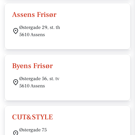
Assens Frisør
Østergade 29, st. th
5610 Assens
Byens Frisør
Østergade 56, st. tv
5610 Assens
CUT&STYLE
Østergade 75