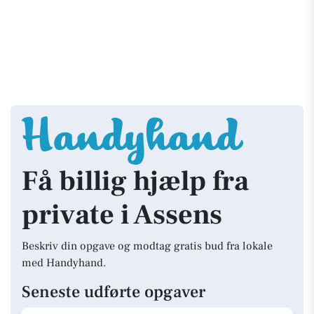
Få billig hjælp fra
private i Assens
Beskriv din opgave og modtag gratis bud fra lokale
med Handyhand.
Seneste udførte opgaver