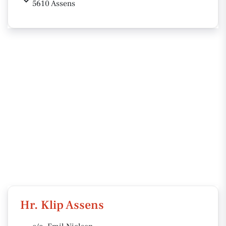
5610 Assens
Hr. Klip Assens