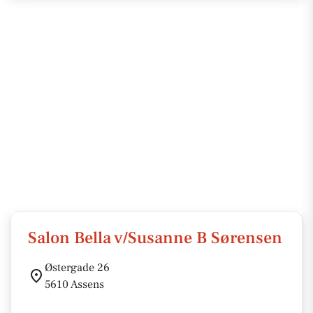
Salon Bella v/Susanne B Sørensen
Østergade 26
5610 Assens