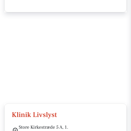
Klinik Livslyst
Store Kirkestræde 5 A, 1.