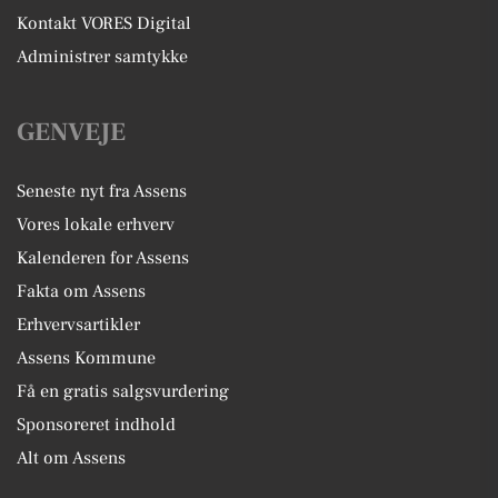
Kontakt VORES Digital
Administrer samtykke
GENVEJE
Seneste nyt fra Assens
Vores lokale erhverv
Kalenderen for Assens
Fakta om Assens
Erhvervsartikler
Assens Kommune
Få en gratis salgsvurdering
Sponsoreret indhold
Alt om Assens