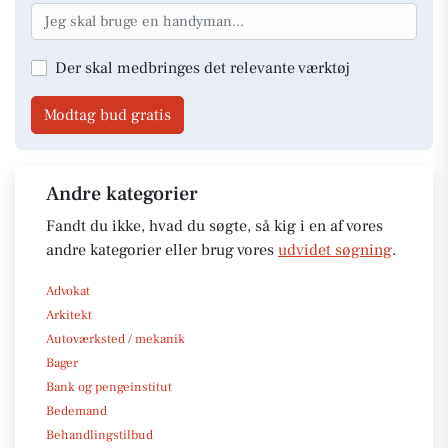
Der skal medbringes det relevante værktøj
Modtag bud gratis
Andre kategorier
Fandt du ikke, hvad du søgte, så kig i en af vores
andre kategorier eller brug vores
udvidet søgning
.
Advokat
Arkitekt
Autoværksted / mekanik
Bager
Bank og pengeinstitut
Bedemand
Behandlingstilbud