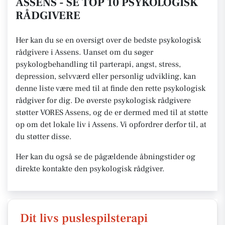
ASSENS - SE TOP 10 PSYKOLOGISK
RÅDGIVERE
Her kan du se en oversigt over de bedste psykologisk
rådgivere i Assens. Uanset om du søger
psykologbehandling til parterapi, angst, stress,
depression, selvværd eller personlig udvikling, kan
denne liste være med til at finde den rette psykologisk
rådgiver for dig. De øverste psykologisk rådgivere
støtter VORES Assens, og de er dermed med til at støtte
op om det lokale liv i Assens. Vi opfordrer derfor til, at
du støtter disse.
Her kan du også se de pågældende åbningstider og
direkte kontakte den psykologisk rådgiver.
Dit livs puslespilsterapi