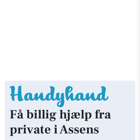
Få billig hjælp fra
private i Assens