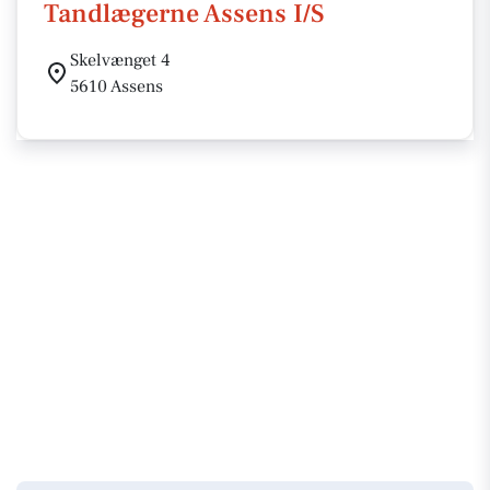
Tandlægerne Assens I/S
Skelvænget 4
5610 Assens