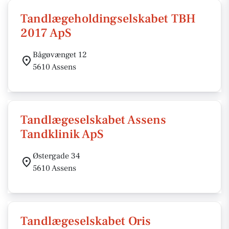
Tandlægeholdingselskabet TBH
2017 ApS
Bågøvænget 12
5610 Assens
Tandlægeselskabet Assens
Tandklinik ApS
Østergade 34
5610 Assens
Tandlægeselskabet Oris