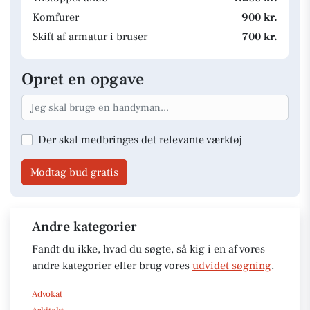
Komfurer
900 kr.
Skift af armatur i bruser
700 kr.
Opret en opgave
Der skal medbringes det relevante værktøj
Modtag bud gratis
Andre kategorier
Fandt du ikke, hvad du søgte, så kig i en af vores
andre kategorier eller brug vores
udvidet søgning
.
Advokat