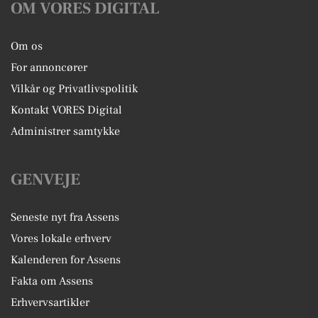
OM VORES DIGITAL
Om os
For annoncører
Vilkår og Privatlivspolitik
Kontakt VORES Digital
Administrer samtykke
GENVEJE
Seneste nyt fra Assens
Vores lokale erhverv
Kalenderen for Assens
Fakta om Assens
Erhvervsartikler